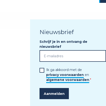
Nieuwsbrief
Schrijf je in en ontvang de
nieuwsbrief
Ik ga akkoord met de
privacy voorwaarden
en
algemene voorwaarden
.
*