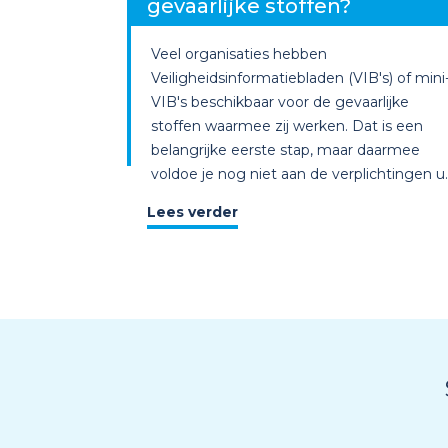
gevaarlijke stoffen?
Veel organisaties hebben
Veiligheidsinformatiebladen (VIB's) of mini
VIB's beschikbaar voor de gevaarlijke
stoffen waarmee zij werken. Dat is een
belangrijke eerste stap, maar daarmee
voldoe je nog niet aan de verplichtingen u..
Lees verder