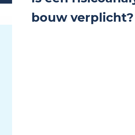
bouw verplicht?