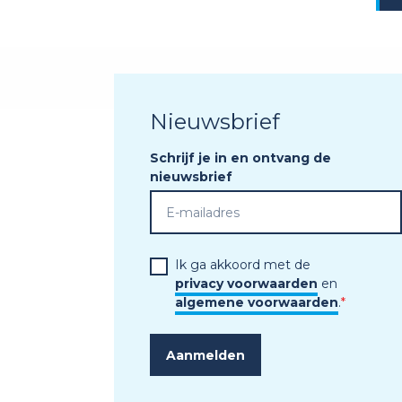
Nieuwsbrief
Schrijf je in en ontvang de
nieuwsbrief
Ik ga akkoord met de
privacy voorwaarden
en
algemene voorwaarden
.
*