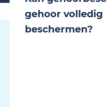
gehoor volledig
beschermen?