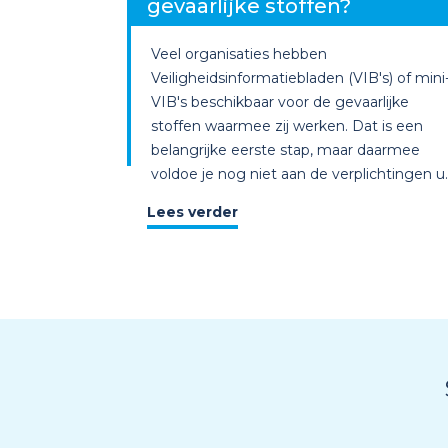
gevaarlijke stoffen?
Veel organisaties hebben
Veiligheidsinformatiebladen (VIB's) of mini
VIB's beschikbaar voor de gevaarlijke
stoffen waarmee zij werken. Dat is een
belangrijke eerste stap, maar daarmee
voldoe je nog niet aan de verplichtingen u..
Lees verder