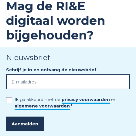
Mag de RI&E
digitaal worden
bijgehouden?
Nieuwsbrief
Schrijf je in en ontvang de nieuwsbrief
Ik ga akkoord met de
privacy voorwaarden
en
algemene voorwaarden
.
*