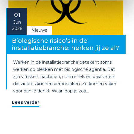
01
Jun
2026
Nieuws
Biologische risico’s in de
installatiebranche: herken jij ze al?
Werken in de installatiebranche betekent soms
werken op plekken met biologische agentia. Dat
zijn virussen, bacteriën, schimmels en parasieten
die ziektes kunnen veroorzaken. Ze komen vaker
voor dan je denkt. Waar loop je zoa...
Lees verder