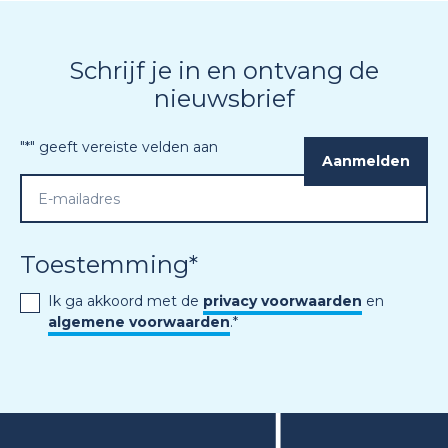
Schrijf je in en ontvang de
nieuwsbrief
"
*
" geeft vereiste velden aan
Toestemming
*
Ik ga akkoord met de
privacy voorwaarden
en
algemene voorwaarden
.
*