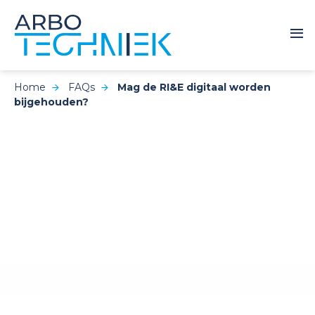
Home
FAQs
Mag de RI&E digitaal worden
bijgehouden?