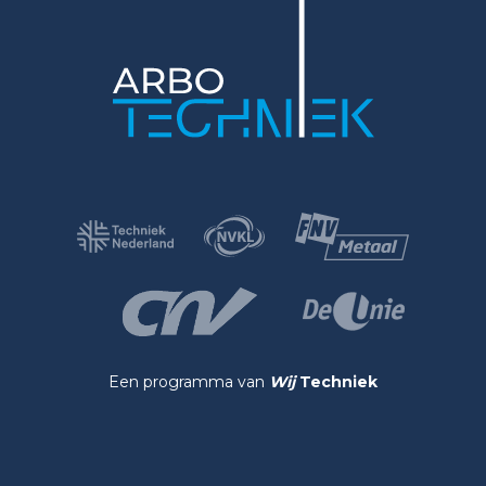
Een programma van
Wij
Techniek