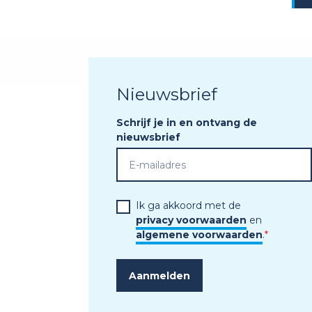
Nieuwsbrief
Schrijf je in en ontvang de
nieuwsbrief
Ik ga akkoord met de
privacy voorwaarden
en
algemene voorwaarden
.
*