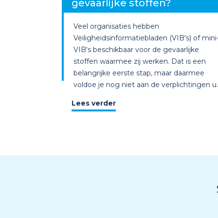
gevaarlijke stoffen?
Veel organisaties hebben
Veiligheidsinformatiebladen (VIB's) of mini
VIB's beschikbaar voor de gevaarlijke
stoffen waarmee zij werken. Dat is een
belangrijke eerste stap, maar daarmee
voldoe je nog niet aan de verplichtingen u..
Lees verder