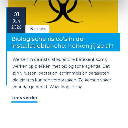
01
Jun
2026
Nieuws
Biologische risico’s in de
installatiebranche: herken jij ze al?
Werken in de installatiebranche betekent soms
werken op plekken met biologische agentia. Dat
zijn virussen, bacteriën, schimmels en parasieten
die ziektes kunnen veroorzaken. Ze komen vaker
voor dan je denkt. Waar loop je zoa...
Lees verder