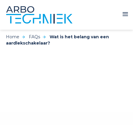
Home
FAQs
Wat is het belang van een
aardlekschakelaar?