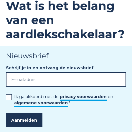
Wat is het belang
van een
aardlekschakelaar?
Nieuwsbrief
Schrijf je in en ontvang de nieuwsbrief
Ik ga akkoord met de
privacy voorwaarden
en
algemene voorwaarden
.
*