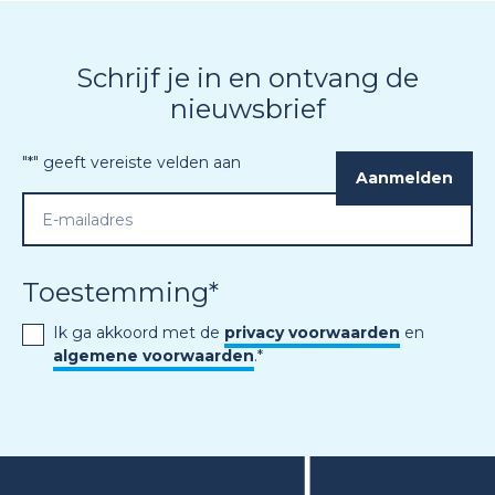
Schrijf je in en ontvang de
nieuwsbrief
"
*
" geeft vereiste velden aan
Toestemming
*
Ik ga akkoord met de
privacy voorwaarden
en
algemene voorwaarden
.
*