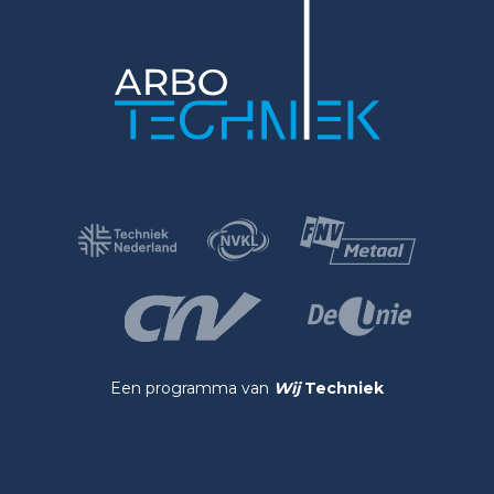
Een programma van
Wij
Techniek