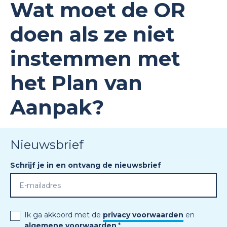
Wat moet de OR
doen als ze niet
instemmen met
het Plan van
Aanpak?
Nieuwsbrief
Schrijf je in en ontvang de nieuwsbrief
Ik ga akkoord met de
privacy voorwaarden
en
algemene voorwaarden
.
*