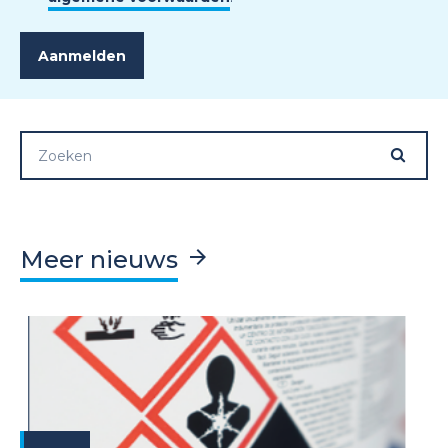
Meer nieuws