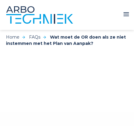
Home
FAQs
Wat moet de OR doen als ze niet
instemmen met het Plan van Aanpak?