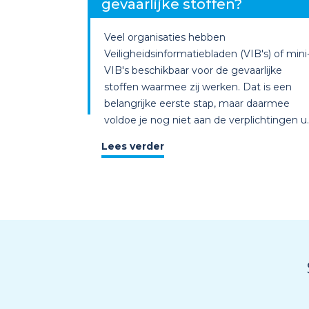
gevaarlijke stoffen?
Veel organisaties hebben
Veiligheidsinformatiebladen (VIB's) of mini
VIB's beschikbaar voor de gevaarlijke
stoffen waarmee zij werken. Dat is een
belangrijke eerste stap, maar daarmee
voldoe je nog niet aan de verplichtingen u..
Lees verder