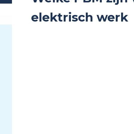
elektrisch werk