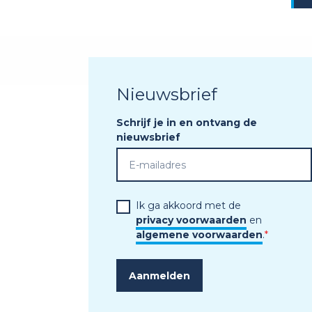
Nieuwsbrief
Schrijf je in en ontvang de
nieuwsbrief
Ik ga akkoord met de
privacy voorwaarden
en
algemene voorwaarden
.
*