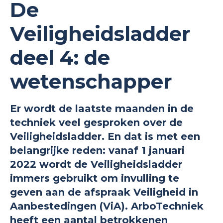
De
Veiligheidsladder
deel 4: de
wetenschapper
Er wordt de laatste maanden in de
techniek veel gesproken over de
Veiligheidsladder. En dat is met een
belangrijke reden: vanaf 1 januari
2022 wordt de Veiligheidsladder
immers gebruikt om invulling te
geven aan de afspraak Veiligheid in
Aanbestedingen (ViA). ArboTechniek
heeft een aantal betrokkenen