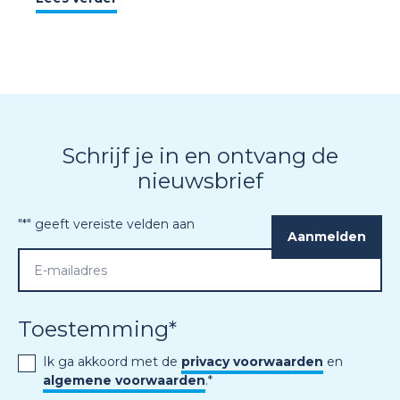
Schrijf je in en ontvang de
nieuwsbrief
"
*
" geeft vereiste velden aan
Toestemming
*
Ik ga akkoord met de
privacy voorwaarden
en
algemene voorwaarden
.
*